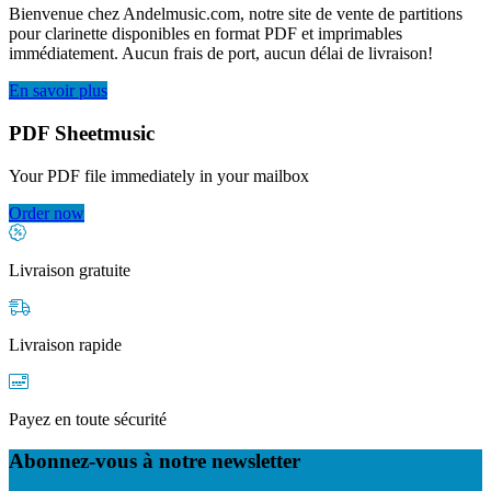
Bienvenue chez Andelmusic.com, notre site de vente de partitions
pour clarinette disponibles en format PDF et imprimables
immédiatement. Aucun frais de port, aucun délai de livraison!
En savoir plus
PDF Sheetmusic
Your PDF file immediately in your mailbox
Order now
Livraison gratuite
Livraison rapide
Payez en toute sécurité
Abonnez-vous à notre newsletter