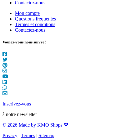
Contactez-nous
Mon compte
Questions fréquentes
Termes et conditions
Contactez-nous
Voulez-vous nous suivre?
Inscrivez-vous
à notre newsletter
© 2026 Made by KMO Shops 💙
Privacy
|
Termes
|
Sitemap