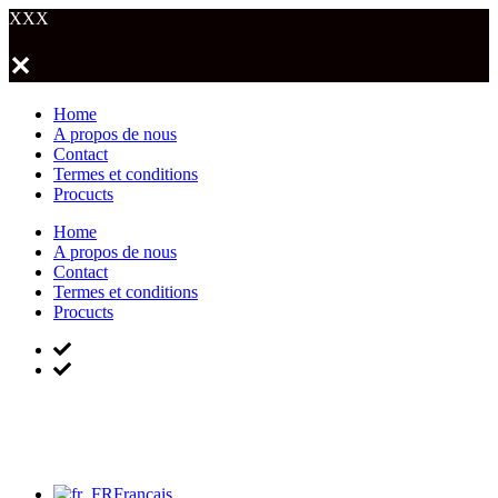
XXX
✕
Home
A propos de nous
Contact
Termes et conditions
Procucts
Home
A propos de nous
Contact
Termes et conditions
Procucts
Français