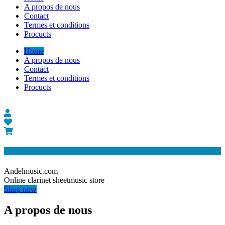
A propos de nous
Contact
Termes et conditions
Procucts
Home
A propos de nous
Contact
Termes et conditions
Procucts
Andelmusic.com
Online clarinet sheetmusic store
Shop now
A propos de nous